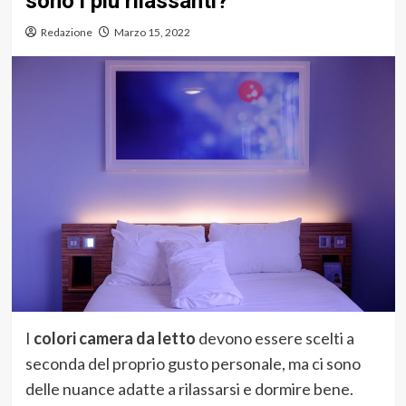
sono i più rilassanti?
Redazione
Marzo 15, 2022
I
colori camera da letto
devono essere scelti a
seconda del proprio gusto personale, ma ci sono
delle nuance adatte a rilassarsi e dormire bene.