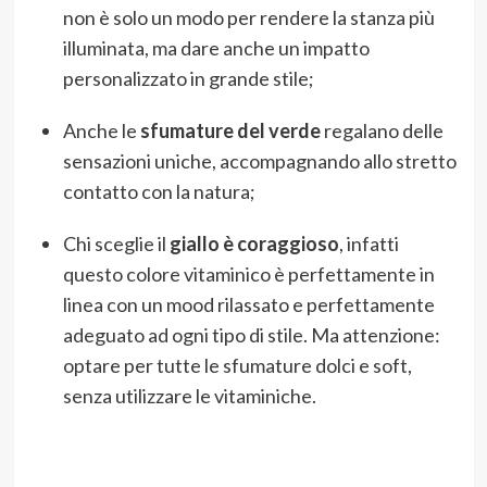
non è solo un modo per rendere la stanza più
illuminata, ma dare anche un impatto
personalizzato in grande stile;
Anche le
sfumature del verde
regalano delle
sensazioni uniche, accompagnando allo stretto
contatto con la natura;
Chi sceglie il
giallo è coraggioso
, infatti
questo colore vitaminico è perfettamente in
linea con un mood rilassato e perfettamente
adeguato ad ogni tipo di stile. Ma attenzione:
optare per tutte le sfumature dolci e soft,
senza utilizzare le vitaminiche.