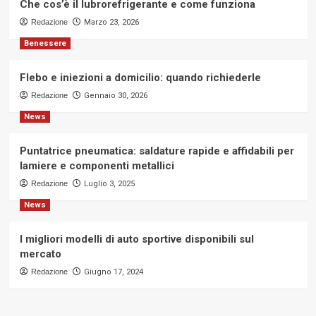
Che cos’è il lubrorefrigerante e come funziona
Redazione
Marzo 23, 2026
Benessere
Flebo e iniezioni a domicilio: quando richiederle
Redazione
Gennaio 30, 2026
News
Puntatrice pneumatica: saldature rapide e affidabili per
lamiere e componenti metallici
Redazione
Luglio 3, 2025
News
I migliori modelli di auto sportive disponibili sul
mercato
Redazione
Giugno 17, 2024