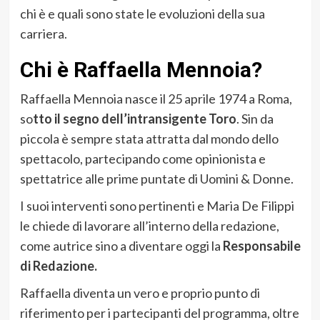
chi è e quali sono state le evoluzioni della sua
carriera.
Chi è Raffaella Mennoia?
Raffaella Mennoia nasce il 25 aprile 1974 a Roma,
so
tto il segno dell’intransigente Toro
. Sin da
piccola è sempre stata attratta dal mondo dello
spettacolo, partecipando come opinionista e
spettatrice alle prime puntate di Uomini & Donne.
I suoi interventi sono pertinenti e Maria De Filippi
le chiede di lavorare all’interno della redazione,
come autrice sino a diventare oggi la
Responsabile
di Redazione.
Raffaella diventa un vero e proprio punto di
riferimento per i partecipanti del programma, oltre