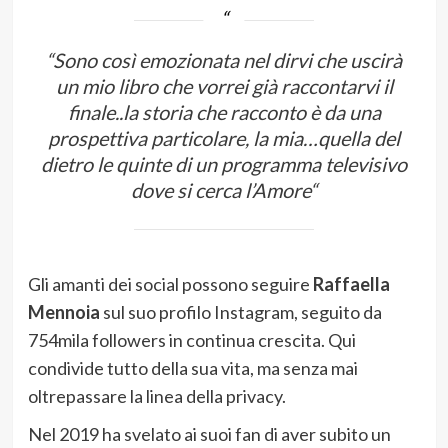
“
Sono così emozionata nel dirvi che uscirà
un mio libro che vorrei già raccontarvi il
finale..la storia che racconto è da una
prospettiva particolare, la mia…quella del
dietro le quinte di un programma televisivo
dove si cerca l’Amore“
Gli amanti dei social possono seguire
Raffaella
Mennoia
sul suo profilo Instagram, seguito da
754mila followers in continua crescita. Qui
condivide tutto della sua vita, ma senza mai
oltrepassare la linea della privacy.
Nel 2019 ha svelato ai suoi fan di aver subito un