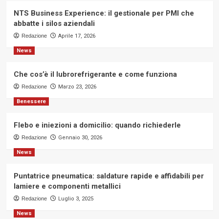
NTS Business Experience: il gestionale per PMI che
abbatte i silos aziendali
Redazione
Aprile 17, 2026
News
Che cos’è il lubrorefrigerante e come funziona
Redazione
Marzo 23, 2026
Benessere
Flebo e iniezioni a domicilio: quando richiederle
Redazione
Gennaio 30, 2026
News
Puntatrice pneumatica: saldature rapide e affidabili per
lamiere e componenti metallici
Redazione
Luglio 3, 2025
News