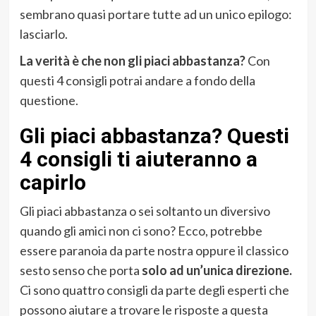
sembrano quasi portare tutte ad un unico epilogo:
lasciarlo.
La verità è che non gli piaci abbastanza?
Con
questi 4 consigli potrai andare a fondo della
questione.
Gli piaci abbastanza? Questi
4 consigli ti aiuteranno a
capirlo
Gli piaci abbastanza o sei soltanto un diversivo
quando gli amici non ci sono? Ecco, potrebbe
essere paranoia da parte nostra oppure il classico
sesto senso che porta
solo ad un’unica direzione.
Ci sono quattro consigli da parte degli esperti che
possono aiutare a trovare le risposte a questa