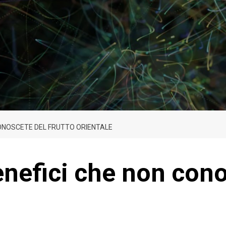
 CONOSCETE DEL FRUTTO ORIENTALE
enefici che non cono