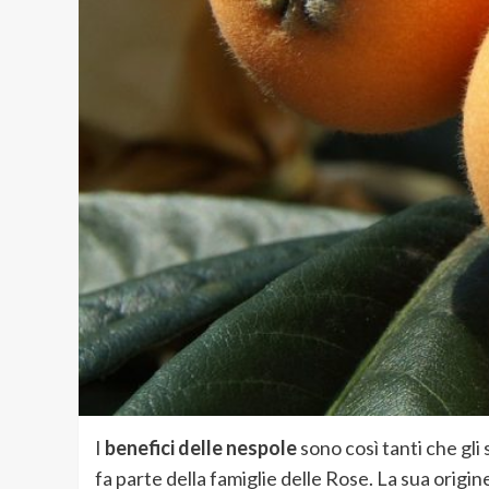
I
benefici delle nespole
sono così tanti che gli
fa parte della famiglie delle Rose. La sua origi