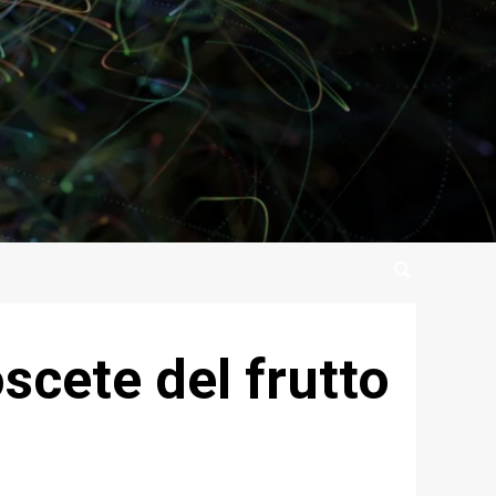
scete del frutto