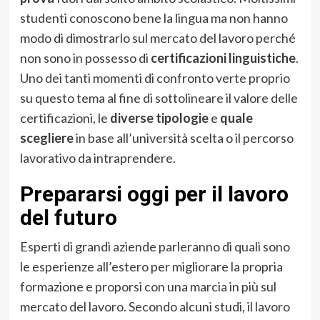
studenti conoscono bene la lingua ma non hanno
modo di dimostrarlo sul mercato del lavoro perché
non sono in possesso di
certificazioni linguistiche
.
Uno dei tanti momenti di confronto verte proprio
su questo tema al fine di sottolineare il valore delle
certificazioni, le
diverse tipologie
e
quale
scegliere
in base all’università scelta o il percorso
lavorativo da intraprendere.
Prepararsi oggi per il lavoro
del futuro
Esperti di grandi aziende parleranno di quali sono
le esperienze all’estero per migliorare la propria
formazione e proporsi con una marcia in più sul
mercato del lavoro. Secondo alcuni studi, il lavoro