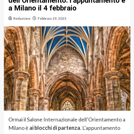
dell’Orientamento: l’appuntamento è
a Milano il 4 febbraio
Redazione
Febbraio 19, 2023
Ormai il Salone Internazionale dell’Orientamento a
Milano è
ai blocchi di partenza
. L’appuntamento