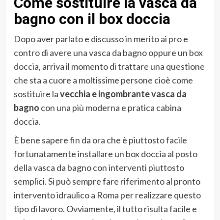
Come sostituire la vasca da
bagno con il box doccia
Dopo aver parlato e discusso in merito ai pro e
contro di avere una vasca da bagno oppure un box
doccia, arriva il momento di trattare una questione
che sta a cuore a moltissime persone cioè come
sostituire la
vecchia e ingombrante vasca da
bagno
con una più moderna e pratica cabina
doccia.
È bene sapere fin da ora che è piuttosto facile
fortunatamente installare un box doccia al posto
della vasca da bagno con interventi piuttosto
semplici. Si può sempre fare riferimento al pronto
intervento idraulico a Roma per realizzare questo
tipo di lavoro. Ovviamente, il tutto risulta facile e